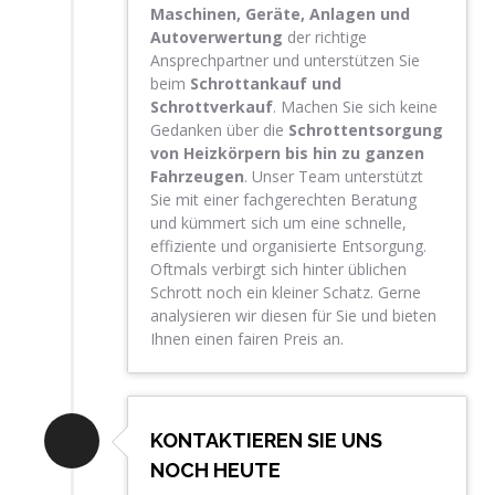
Maschinen, Geräte, Anlagen und
Autoverwertung
der richtige
Ansprechpartner und unterstützen Sie
beim
Schrottankauf und
Schrottverkauf
. Machen Sie sich keine
Gedanken über die
Schrottentsorgung
von Heizkörpern bis hin zu ganzen
Fahrzeugen
. Unser Team unterstützt
Sie mit einer fachgerechten Beratung
und kümmert sich um eine schnelle,
effiziente und organisierte Entsorgung.
Oftmals verbirgt sich hinter üblichen
Schrott noch ein kleiner Schatz. Gerne
analysieren wir diesen für Sie und bieten
Ihnen einen fairen Preis an.
KONTAKTIEREN SIE UNS
NOCH HEUTE