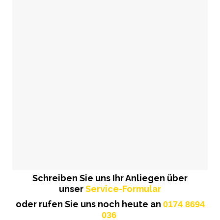
Schreiben Sie uns Ihr Anliegen über
unser
Service-Formular
oder rufen Sie uns noch heute an
0174 8694
036