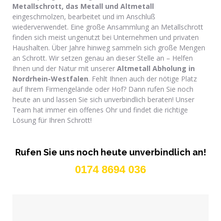
Metallschrott, das Metall und Altmetall
eingeschmolzen, bearbeitet und im Anschluß
wiederverwendet. Eine große Ansammlung an Metallschrott
finden sich meist ungenutzt bei Unternehmen und privaten
Haushalten. Über Jahre hinweg sammeln sich große Mengen
an Schrott. Wir setzen genau an dieser Stelle an – Helfen
Ihnen und der Natur mit unserer
Altmetall Abholung in
Nordrhein-Westfalen
. Fehlt Ihnen auch der nötige Platz
auf Ihrem Firmengelände oder Hof? Dann rufen Sie noch
heute an und lassen Sie sich unverbindlich beraten! Unser
Team hat immer ein offenes Ohr und findet die richtige
Lösung für Ihren Schrott!
Rufen Sie uns noch heute unverbindlich an!
0174 8694 036