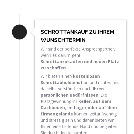
SCHROTTANKAUF ZU IHREM
WUNSCHTERMIN
Wir sind der perfekte Ansprechpartner,
wenn es darum geht
Schrottanzukaufen und neuen Platz
zu schaffen
Wir bieten einen
kostenlosen
Schrottabholdienst
an und richten uns
da selbstverständlich nach
Ihren
persönlichen Bedürfnissen
. Die
Platzgewinnung im
Keller, auf dem
Dachboden, im Lager oder auf dem
Firmengelände
können zeitaufwendig
und stressig sein und daher bieten wir
Ihnen eine helfende Hand und begleiten
Sie durch den gesamten