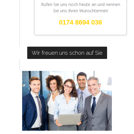
Rufen Sie uns noch heute an und nennen
Sie uns Ihren Wunschtermin!
0174 8694 036
Wir freuen uns schon auf Sie