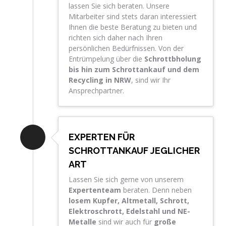
lassen Sie sich beraten. Unsere
Mitarbeiter sind stets daran interessiert
Ihnen die beste Beratung zu bieten und
richten sich daher nach Ihren
persönlichen Bedürfnissen. Von der
Entrümpelung über die
Schrottbholung
bis hin zum Schrottankauf und dem
Recycling in NRW
, sind wir Ihr
Ansprechpartner.
EXPERTEN FÜR
SCHROTTANKAUF JEGLICHER
ART
Lassen Sie sich gerne von unserem
Expertenteam
beraten. Denn neben
losem Kupfer, Altmetall, Schrott,
Elektroschrott, Edelstahl und NE-
Metalle
sind wir auch für
große