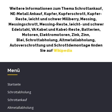
Weitere Informationen zum Thema Schrottankauf,
NE-Metall Ankauf, Kupfer, Kupferschrott, Kupfer-
Reste, leicht und schwer Millberry, Messing,
Messingschrott, Messing-Reste, leicht- und schwer
Edelstahl, VA Kabel und Kabel-Reste, Batterien,
Motoren, Elektromotoren, Zink, Zinn,
Blei, Schrottabholung, Altmetallabholung,
Autoverschrottung und Schrottdemontage finden
Sie auf
Wikipedia
Menü
Startseite
Schrottabholung
Schrottankauf
Altmetallabholung