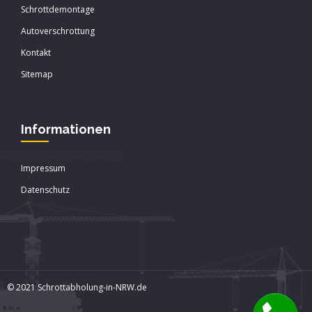
Schrottdemontage
Autoverschrottung
Kontakt
Sitemap
Informationen
Impressum
Datenschutz
© 2021 Schrottabholung-in-NRW.de