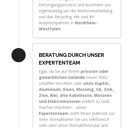
Entsorgungsprozess und kümmern uns
eigenständig um die Weiterverarbeitung
und das Recycling. Wir sind Ihr
Ansprechpartner in
Nordrhein-
Westfalen
BERATUNG DURCH UNSER
EXPERTENTEAM
Egal, ob Sie auf Ihrem
privaten oder
gewerblichen Gelände
neuen Platz
schaffen möchten oder
altes Kupfer,
Aluminium, Eisen, Messing, VA, Zink,
Zinn, Blei, alte Kabelreste, Motoren
und
Elektromotoren
endlich zu Geld
machen möchten – unser
Expertenteam
steht Ihnen jederzeit zur
Seite. Kontaktieren Sie uns telefonisch
oder über unser Kontaktformular und