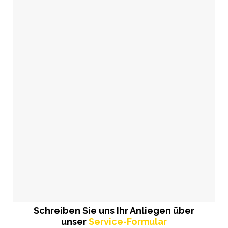
Schreiben Sie uns Ihr Anliegen über
unser
Service-Formular