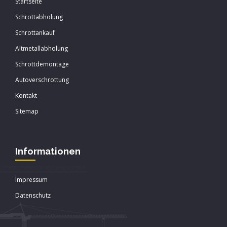
Startseite
Schrottabholung
Schrottankauf
Altmetallabholung
Schrottdemontage
Autoverschrottung
Kontakt
Sitemap
Informationen
Impressum
Datenschutz