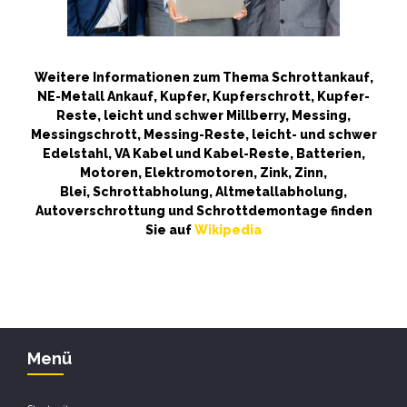
Weitere Informationen zum Thema Schrottankauf,
NE-Metall Ankauf, Kupfer, Kupferschrott, Kupfer-
Reste, leicht und schwer Millberry, Messing,
Messingschrott, Messing-Reste, leicht- und schwer
Edelstahl, VA Kabel und Kabel-Reste, Batterien,
Motoren, Elektromotoren, Zink, Zinn,
Blei, Schrottabholung, Altmetallabholung,
Autoverschrottung und Schrottdemontage finden
Sie auf
Wikipedia
Menü