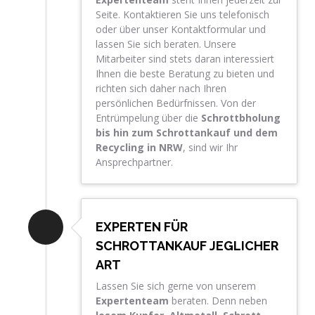
Seite. Kontaktieren Sie uns telefonisch
oder über unser Kontaktformular und
lassen Sie sich beraten. Unsere
Mitarbeiter sind stets daran interessiert
Ihnen die beste Beratung zu bieten und
richten sich daher nach Ihren
persönlichen Bedürfnissen. Von der
Entrümpelung über die
Schrottbholung
bis hin zum Schrottankauf und dem
Recycling in NRW
, sind wir Ihr
Ansprechpartner.
EXPERTEN FÜR
SCHROTTANKAUF JEGLICHER
ART
Lassen Sie sich gerne von unserem
Expertenteam
beraten. Denn neben