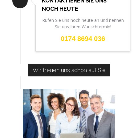
KONTAKTIEREN SIE UNS
NOCH HEUTE
Rufen Sie uns noch heute an und nennen
Sie uns Ihren Wunschtermin!
0174 8694 036
Wir freuen uns schon auf Sie