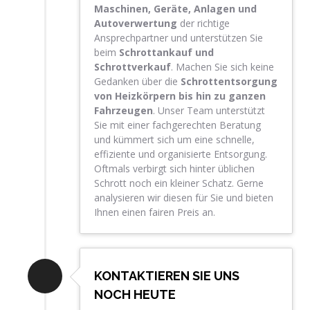
Maschinen, Geräte, Anlagen und
Autoverwertung
der richtige
Ansprechpartner und unterstützen Sie
beim
Schrottankauf und
Schrottverkauf
. Machen Sie sich keine
Gedanken über die
Schrottentsorgung
von Heizkörpern bis hin zu ganzen
Fahrzeugen
. Unser Team unterstützt
Sie mit einer fachgerechten Beratung
und kümmert sich um eine schnelle,
effiziente und organisierte Entsorgung.
Oftmals verbirgt sich hinter üblichen
Schrott noch ein kleiner Schatz. Gerne
analysieren wir diesen für Sie und bieten
Ihnen einen fairen Preis an.
KONTAKTIEREN SIE UNS
NOCH HEUTE