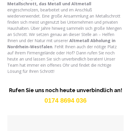
Metallschrott, das Metall und Altmetall
eingeschmolzen, bearbeitet und im Anschluß
wiederverwendet. Eine große Ansammlung an Metallschrott
finden sich meist ungenutzt bei Unternehmen und privaten
Haushalten. Über Jahre hinweg sammeln sich große Mengen
an Schrott. Wir setzen genau an dieser Stelle an – Helfen
Ihnen und der Natur mit unserer
Altmetall Abholung in
Nordrhein-Westfalen
. Fehlt Ihnen auch der nötige Platz
auf Ihrem Firmengelände oder Hof? Dann rufen Sie noch
heute an und lassen Sie sich unverbindlich beraten! Unser
Team hat immer ein offenes Ohr und findet die richtige
Lösung für Ihren Schrott!
Rufen Sie uns noch heute unverbindlich an!
0174 8694 036