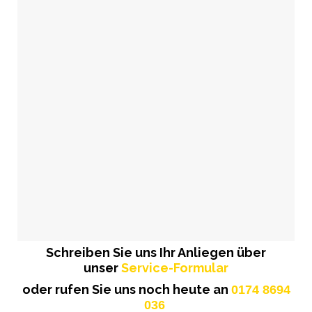
Schreiben Sie uns Ihr Anliegen über
unser
Service-Formular
oder rufen Sie uns noch heute an
0174 8694
036