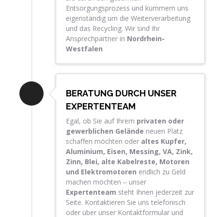
Entsorgungsprozess und kümmern uns
eigenständig um die Weiterverarbeitung
und das Recycling. Wir sind Ihr
Ansprechpartner in
Nordrhein-
Westfalen
BERATUNG DURCH UNSER
EXPERTENTEAM
Egal, ob Sie auf Ihrem
privaten oder
gewerblichen Gelände
neuen Platz
schaffen möchten oder
altes Kupfer,
Aluminium, Eisen, Messing, VA, Zink,
Zinn, Blei, alte Kabelreste, Motoren
und
Elektromotoren
endlich zu Geld
machen möchten – unser
Expertenteam
steht Ihnen jederzeit zur
Seite. Kontaktieren Sie uns telefonisch
oder über unser Kontaktformular und