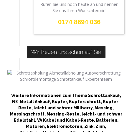
Rufen Sie uns noch heute an und nennen
Sie uns Ihren Wunschtermin!
0174 8694 036
Wir freuen uns schon auf Sie
Weitere Informationen zum Thema Schrottankauf,
NE-Metall Ankauf, Kupfer, Kupferschrott, Kupfer-
Reste, leicht und schwer Millberry, Messing,
Messingschrott, Messing-Reste, leicht- und schwer
Edelstahl, VA Kabel und Kabel-Reste, Batterien,
Motoren, Elektromotoren, Zink, Zinn,