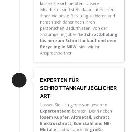
lassen Sie sich beraten. Unsere
Mitarbeiter sind stets daran interessiert
Ihnen die beste Beratung zu bieten und
richten sich daher nach Ihren
persönlichen Bedürfnissen. Von der
Entrümpelung über die
Schrottbholung
bis hin zum Schrottankauf und dem
Recycling in NRW
, sind wir Ihr
Ansprechpartner.
EXPERTEN FÜR
SCHROTTANKAUF JEGLICHER
ART
Lassen Sie sich gerne von unserem
Expertenteam
beraten. Denn neben
losem Kupfer, Altmetall, Schrott,
Elektroschrott, Edelstahl und NE-
Metalle
sind wir auch für
große