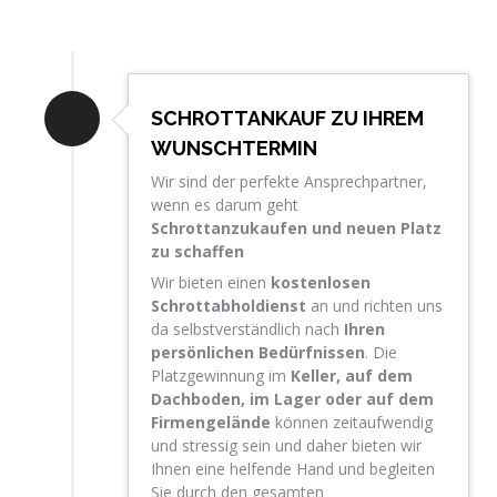
SCHROTTANKAUF ZU IHREM
WUNSCHTERMIN
Wir sind der perfekte Ansprechpartner,
wenn es darum geht
Schrottanzukaufen und neuen Platz
zu schaffen
Wir bieten einen
kostenlosen
Schrottabholdienst
an und richten uns
da selbstverständlich nach
Ihren
persönlichen Bedürfnissen
. Die
Platzgewinnung im
Keller, auf dem
Dachboden, im Lager oder auf dem
Firmengelände
können zeitaufwendig
und stressig sein und daher bieten wir
Ihnen eine helfende Hand und begleiten
Sie durch den gesamten