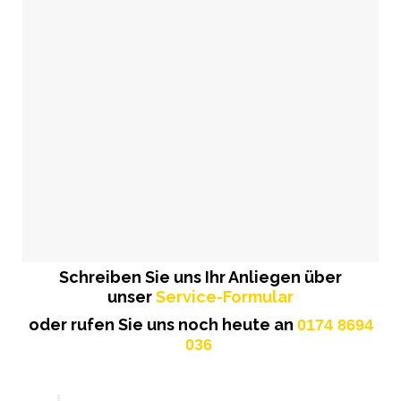
Schreiben Sie uns Ihr Anliegen über
unser
Service-Formular
oder rufen Sie uns noch heute an
0174 8694
036