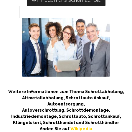
Weitere Informationen zum Thema Schrottabholung,
Altmetallabholung, Schrottauto Ankauf,
Autoentsorgung,
Autoverschrottung, Schrottdemontage,
Industriedemontage, Schrottauto, Schrottankauf,
Klüngelskerl, Schrotthandel und Schrotthändler
finden Sie auf
Wikipedia