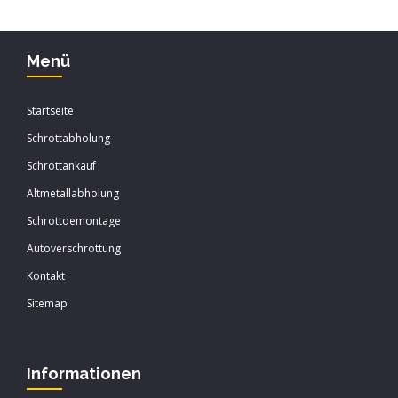
Menü
Startseite
Schrottabholung
Schrottankauf
Altmetallabholung
Schrottdemontage
Autoverschrottung
Kontakt
Sitemap
Informationen