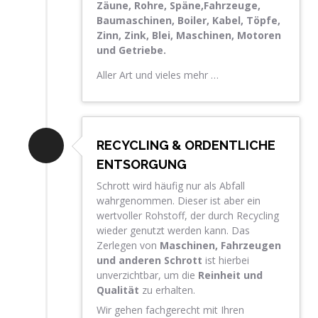
Zäune, Rohre, Späne,Fahrzeuge,
Baumaschinen, Boiler, Kabel, Töpfe,
Zinn, Zink, Blei, Maschinen, Motoren
und Getriebe.
Aller Art und vieles mehr …
RECYCLING & ORDENTLICHE
ENTSORGUNG
Schrott wird häufig nur als Abfall
wahrgenommen. Dieser ist aber ein
wertvoller Rohstoff, der durch Recycling
wieder genutzt werden kann. Das
Zerlegen von
Maschinen, Fahrzeugen
und anderen Schrott
ist hierbei
unverzichtbar, um die
Reinheit und
Qualität
zu erhalten.
Wir gehen fachgerecht mit Ihren