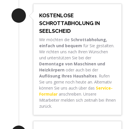
KOSTENLOSE
SCHROTTABHOLUNG IN
SEELSCHEID
Wir möchten die
Schrottabholung,
einfach und bequem
für Sie gestalten.
Wir richten uns nach Ihren Wünschen
und unterstützen Sie bei der
Demontage von Maschinen und
Heizkörpern
oder auch bei der
Auflösung Ihres Haushaltes
. Rufen
Sie uns gerne noch heute an. Alternativ
können Sie uns auch über das
Service-
Formular
anschreiben. Unsere
Mitarbeiter melden sich zeitnah bei Ihnen
zurück.