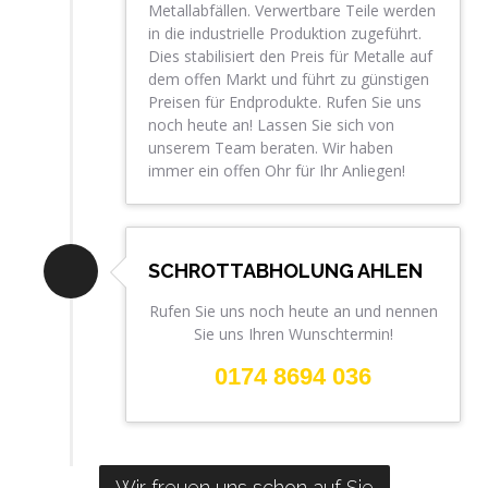
Metallabfällen. Verwertbare Teile werden
in die industrielle Produktion zugeführt.
Dies stabilisiert den Preis für Metalle auf
dem offen Markt und führt zu günstigen
Preisen für Endprodukte. Rufen Sie uns
noch heute an! Lassen Sie sich von
unserem Team beraten. Wir haben
immer ein offen Ohr für Ihr Anliegen!
SCHROTTABHOLUNG AHLEN
Rufen Sie uns noch heute an und nennen
Sie uns Ihren Wunschtermin!
0174 8694 036
Wir freuen uns schon auf Sie