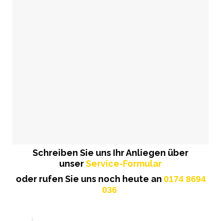
Schreiben Sie uns Ihr Anliegen über
unser
Service-Formular
oder rufen Sie uns noch heute an
0174 8694
036