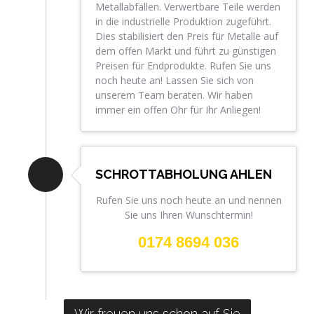
Metallabfällen. Verwertbare Teile werden
in die industrielle Produktion zugeführt.
Dies stabilisiert den Preis für Metalle auf
dem offen Markt und führt zu günstigen
Preisen für Endprodukte. Rufen Sie uns
noch heute an! Lassen Sie sich von
unserem Team beraten. Wir haben
immer ein offen Ohr für Ihr Anliegen!
SCHROTTABHOLUNG AHLEN
Rufen Sie uns noch heute an und nennen
Sie uns Ihren Wunschtermin!
0174 8694 036
Wir freuen uns schon auf Sie