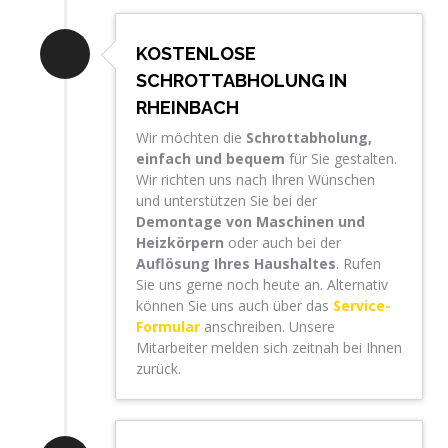
KOSTENLOSE
SCHROTTABHOLUNG IN
RHEINBACH
Wir möchten die
Schrottabholung,
einfach und bequem
für Sie gestalten.
Wir richten uns nach Ihren Wünschen
und unterstützen Sie bei der
Demontage von Maschinen und
Heizkörpern
oder auch bei der
Auflösung Ihres Haushaltes
. Rufen
Sie uns gerne noch heute an. Alternativ
können Sie uns auch über das
Service-
Formular
anschreiben. Unsere
Mitarbeiter melden sich zeitnah bei Ihnen
zurück.