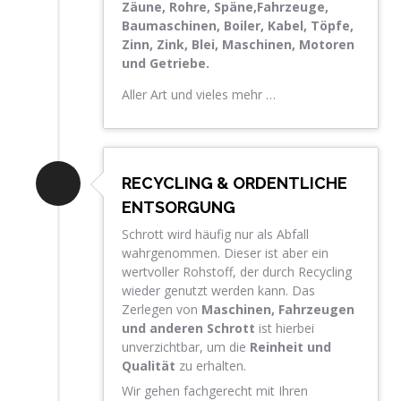
Zäune, Rohre, Späne,Fahrzeuge,
Baumaschinen, Boiler, Kabel, Töpfe,
Zinn, Zink, Blei, Maschinen, Motoren
und Getriebe.
Aller Art und vieles mehr …
RECYCLING & ORDENTLICHE
ENTSORGUNG
Schrott wird häufig nur als Abfall
wahrgenommen. Dieser ist aber ein
wertvoller Rohstoff, der durch Recycling
wieder genutzt werden kann. Das
Zerlegen von
Maschinen, Fahrzeugen
und anderen Schrott
ist hierbei
unverzichtbar, um die
Reinheit und
Qualität
zu erhalten.
Wir gehen fachgerecht mit Ihren