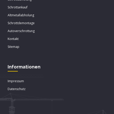
Schrottankauf
Altmetallabholung
Schrottdemontage
Autoverschrottung
Kontakt
Sitemap
Informationen
Impressum
Datenschutz