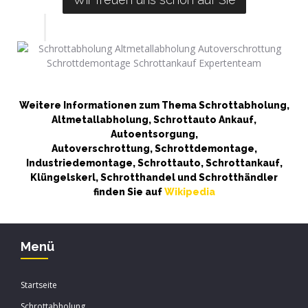
Weitere Informationen zum Thema Schrottabholung,
Altmetallabholung, Schrottauto Ankauf,
Autoentsorgung,
Autoverschrottung, Schrottdemontage,
Industriedemontage, Schrottauto, Schrottankauf,
Klüngelskerl, Schrotthandel und Schrotthändler
finden Sie auf
Wikipedia
Menü
Startseite
Schrottabholung