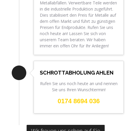
Metallabfällen. Verwertbare Teile werden
in die industrielle Produktion zugeführt.
Dies stabilisiert den Preis für Metalle auf
dem offen Markt und führt zu günstigen
Preisen für Endprodukte. Rufen Sie uns
noch heute an! Lassen Sie sich von
unserem Team beraten. Wir haben
immer ein offen Ohr für Ihr Anliegen!
SCHROTTABHOLUNG AHLEN
Rufen Sie uns noch heute an und nennen
Sie uns Ihren Wunschtermin!
0174 8694 036
Wir freuen uns schon auf Sie