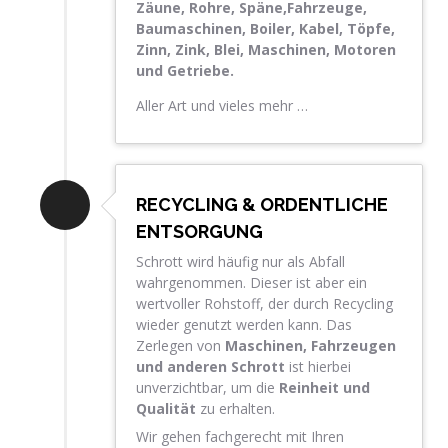
Zäune, Rohre, Späne,Fahrzeuge,
Baumaschinen, Boiler, Kabel, Töpfe,
Zinn, Zink, Blei, Maschinen, Motoren
und Getriebe.
Aller Art und vieles mehr …
RECYCLING & ORDENTLICHE
ENTSORGUNG
Schrott wird häufig nur als Abfall
wahrgenommen. Dieser ist aber ein
wertvoller Rohstoff, der durch Recycling
wieder genutzt werden kann. Das
Zerlegen von
Maschinen, Fahrzeugen
und anderen Schrott
ist hierbei
unverzichtbar, um die
Reinheit und
Qualität
zu erhalten.
Wir gehen fachgerecht mit Ihren