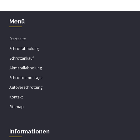
Menü
Startseite
Schrottabholung
Schrottankauf
Altmetallabholung
Schrottdemontage
Autoverschrottung
Kontakt
Sitemap
Informationen