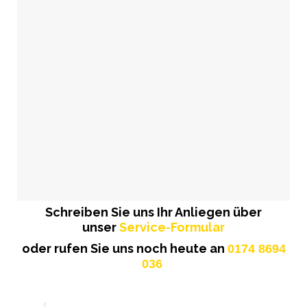
Schreiben Sie uns Ihr Anliegen über
unser
Service-Formular
oder rufen Sie uns noch heute an
0174 8694
036