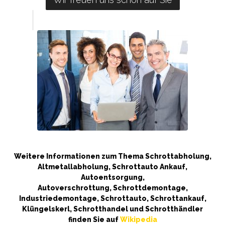
Weitere Informationen zum Thema Schrottabholung,
Altmetallabholung, Schrottauto Ankauf,
Autoentsorgung,
Autoverschrottung, Schrottdemontage,
Industriedemontage, Schrottauto, Schrottankauf,
Klüngelskerl, Schrotthandel und Schrotthändler
finden Sie auf
Wikipedia