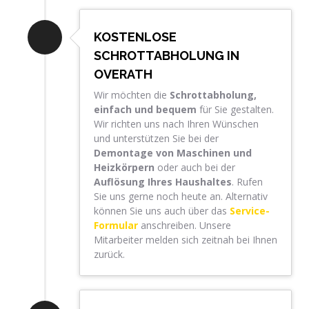
KOSTENLOSE
SCHROTTABHOLUNG IN
OVERATH
Wir möchten die
Schrottabholung,
einfach und bequem
für Sie gestalten.
Wir richten uns nach Ihren Wünschen
und unterstützen Sie bei der
Demontage von Maschinen und
Heizkörpern
oder auch bei der
Auflösung Ihres Haushaltes
. Rufen
Sie uns gerne noch heute an. Alternativ
können Sie uns auch über das
Service-
Formular
anschreiben. Unsere
Mitarbeiter melden sich zeitnah bei Ihnen
zurück.