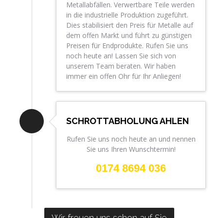
Metallabfällen. Verwertbare Teile werden
in die industrielle Produktion zugeführt.
Dies stabilisiert den Preis für Metalle auf
dem offen Markt und führt zu günstigen
Preisen für Endprodukte. Rufen Sie uns
noch heute an! Lassen Sie sich von
unserem Team beraten. Wir haben
immer ein offen Ohr für Ihr Anliegen!
SCHROTTABHOLUNG AHLEN
Rufen Sie uns noch heute an und nennen
Sie uns Ihren Wunschtermin!
0174 8694 036
Wir freuen uns schon auf Sie