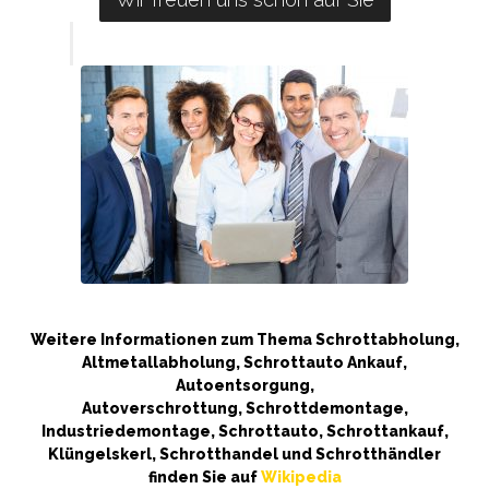
Weitere Informationen zum Thema Schrottabholung,
Altmetallabholung, Schrottauto Ankauf,
Autoentsorgung,
Autoverschrottung, Schrottdemontage,
Industriedemontage, Schrottauto, Schrottankauf,
Klüngelskerl, Schrotthandel und Schrotthändler
finden Sie auf
Wikipedia