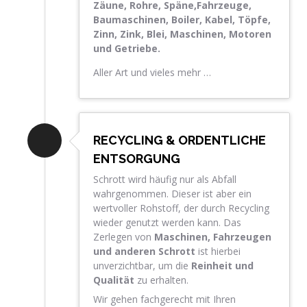
Zäune, Rohre, Späne,Fahrzeuge,
Baumaschinen, Boiler, Kabel, Töpfe,
Zinn, Zink, Blei, Maschinen, Motoren
und Getriebe.
Aller Art und vieles mehr …
RECYCLING & ORDENTLICHE
ENTSORGUNG
Schrott wird häufig nur als Abfall
wahrgenommen. Dieser ist aber ein
wertvoller Rohstoff, der durch Recycling
wieder genutzt werden kann. Das
Zerlegen von
Maschinen, Fahrzeugen
und anderen Schrott
ist hierbei
unverzichtbar, um die
Reinheit und
Qualität
zu erhalten.
Wir gehen fachgerecht mit Ihren