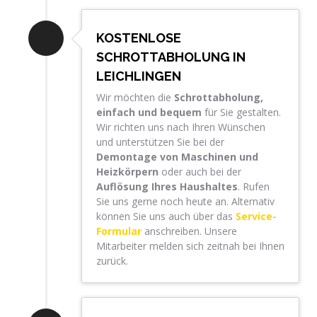
KOSTENLOSE
SCHROTTABHOLUNG IN
LEICHLINGEN
Wir möchten die
Schrottabholung,
einfach und bequem
für Sie gestalten.
Wir richten uns nach Ihren Wünschen
und unterstützen Sie bei der
Demontage von Maschinen und
Heizkörpern
oder auch bei der
Auflösung Ihres Haushaltes
. Rufen
Sie uns gerne noch heute an. Alternativ
können Sie uns auch über das
Service-
Formular
anschreiben. Unsere
Mitarbeiter melden sich zeitnah bei Ihnen
zurück.