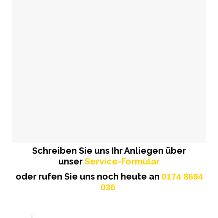
Schreiben Sie uns Ihr Anliegen über
unser
Service-Formular
oder rufen Sie uns noch heute an
0174 8694
036