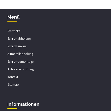
Menü
Startseite
Schrottabholung
Schrottankauf
Altmetallabholung
Schrottdemontage
Autoverschrottung
Kontakt
Sitemap
Informationen