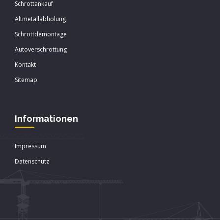
Schrottankauf
Altmetallabholung
Schrottdemontage
Autoverschrottung
Kontakt
Sitemap
Informationen
Impressum
Datenschutz