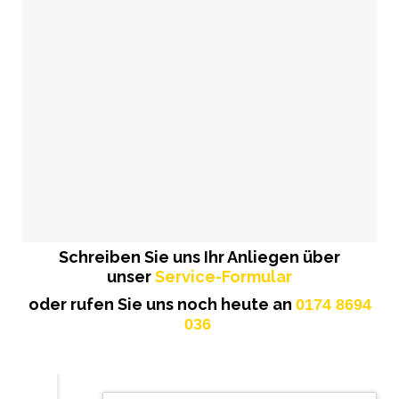
Schreiben Sie uns Ihr Anliegen über
unser
Service-Formular
oder rufen Sie uns noch heute an
0174 8694
036