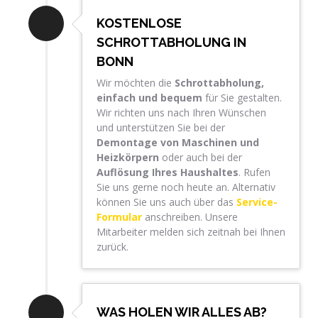
KOSTENLOSE
SCHROTTABHOLUNG IN
BONN
Wir möchten die
Schrottabholung,
einfach und bequem
für Sie gestalten.
Wir richten uns nach Ihren Wünschen
und unterstützen Sie bei der
Demontage von Maschinen und
Heizkörpern
oder auch bei der
Auflösung Ihres Haushaltes
. Rufen
Sie uns gerne noch heute an. Alternativ
können Sie uns auch über das
Service-
Formular
anschreiben. Unsere
Mitarbeiter melden sich zeitnah bei Ihnen
zurück.
WAS HOLEN WIR ALLES AB?