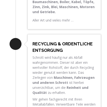
Baumaschinen, Boiler, Kabel, Töpfe,
Zinn, Zink, Blei, Maschinen, Motoren
und Getriebe.
Aller Art und vieles mehr …
RECYCLING & ORDENTLICHE
ENTSORGUNG
Schrott wird häufig nur als Abfall
wahrgenommen. Dieser ist aber ein
wertvoller Rohstoff, der durch Recycling
wieder genutzt werden kann. Das
Zerlegen von
Maschinen, Fahrzeugen
und anderen Schrott
ist hierbei
unverzichtbar, um die
Reinheit und
Qualität
zu erhalten.
Wir gehen fachgerecht mit Ihren
Metallabfällen. Verwertbare Teile werden