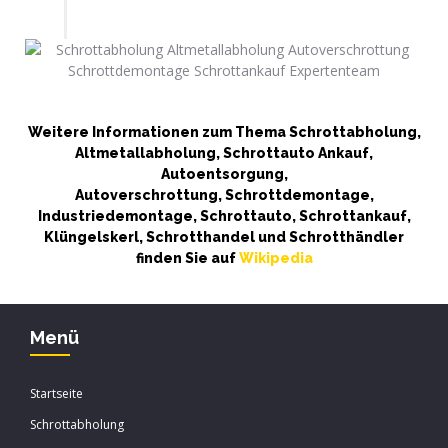
Weitere Informationen zum Thema Schrottabholung,
Altmetallabholung, Schrottauto Ankauf,
Autoentsorgung,
Autoverschrottung, Schrottdemontage,
Industriedemontage, Schrottauto, Schrottankauf,
Klüngelskerl, Schrotthandel und Schrotthändler
finden Sie auf
Wikipedia
Menü
Startseite
Schrottabholung