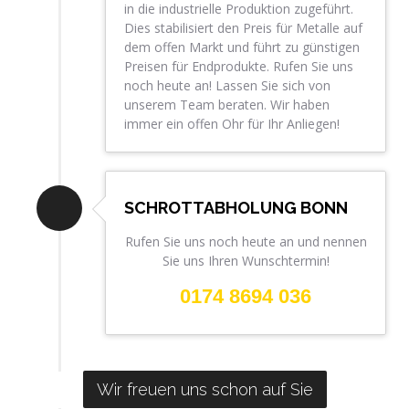
in die industrielle Produktion zugeführt.
Dies stabilisiert den Preis für Metalle auf
dem offen Markt und führt zu günstigen
Preisen für Endprodukte. Rufen Sie uns
noch heute an! Lassen Sie sich von
unserem Team beraten. Wir haben
immer ein offen Ohr für Ihr Anliegen!
SCHROTTABHOLUNG BONN
Rufen Sie uns noch heute an und nennen
Sie uns Ihren Wunschtermin!
0174 8694 036
Wir freuen uns schon auf Sie