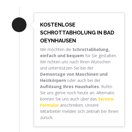
KOSTENLOSE
SCHROTTABHOLUNG IN BAD
OEYNHAUSEN
Wir möchten die
Schrottabholung,
einfach und bequem
für Sie gestalten.
Wir richten uns nach Ihren Wünschen
und unterstützen Sie bei der
Demontage von Maschinen und
Heizkörpern
oder auch bei der
Auflösung Ihres Haushaltes
. Rufen
Sie uns gerne noch heute an. Alternativ
können Sie uns auch über das
Service-
Formular
anschreiben. Unsere
Mitarbeiter melden sich zeitnah bei Ihnen
zurück.