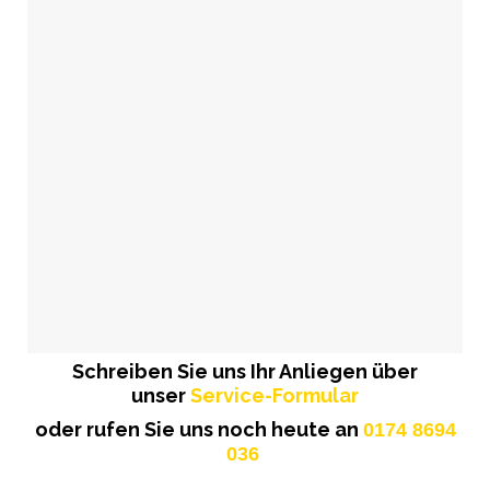
Schreiben Sie uns Ihr Anliegen über
unser
Service-Formular
oder rufen Sie uns noch heute an
0174 8694
036