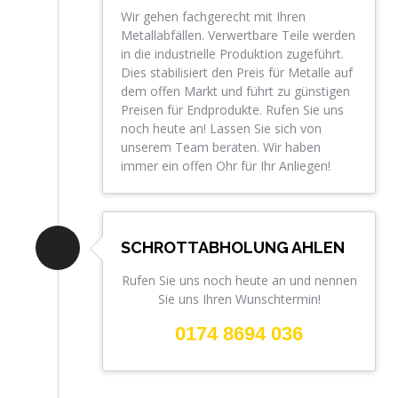
Wir gehen fachgerecht mit Ihren
Metallabfällen. Verwertbare Teile werden
in die industrielle Produktion zugeführt.
Dies stabilisiert den Preis für Metalle auf
dem offen Markt und führt zu günstigen
Preisen für Endprodukte. Rufen Sie uns
noch heute an! Lassen Sie sich von
unserem Team beraten. Wir haben
immer ein offen Ohr für Ihr Anliegen!
SCHROTTABHOLUNG AHLEN
Rufen Sie uns noch heute an und nennen
Sie uns Ihren Wunschtermin!
0174 8694 036