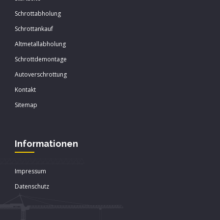
Schrottabholung
Schrottankauf
Altmetallabholung
Schrottdemontage
Autoverschrottung
Kontakt
Sitemap
Informationen
Impressum
Datenschutz