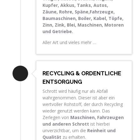
Kupfer, Akkus, Tanks, Autos,
Zäune, Rohre, Späne,Fahrzeuge,
Baumaschinen, Boiler, Kabel, Töpfe,
Zinn, Zink, Blei, Maschinen, Motoren
und Getriebe.
Aller Art und vieles mehr …
RECYCLING & ORDENTLICHE
ENTSORGUNG
Schrott wird häufig nur als Abfall
wahrgenommen. Dieser ist aber ein
wertvoller Rohstoff, der durch Recycling
wieder genutzt werden kann. Das
Zerlegen von
Maschinen, Fahrzeugen
und anderen Schrott
ist hierbei
unverzichtbar, um die
Reinheit und
Qualität
zu erhalten.