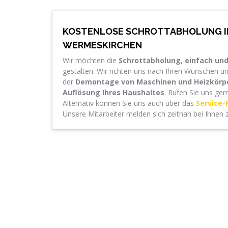
KOSTENLOSE SCHROTTABHOLUNG I
WERMESKIRCHEN
Wir möchten die
Schrottabholung, einfach u
gestalten. Wir richten uns nach Ihren Wünschen un
der
Demontage von Maschinen und Heizkörp
Auflösung Ihres Haushaltes
. Rufen Sie uns ger
Alternativ können Sie uns auch über das
Service-
Unsere Mitarbeiter melden sich zeitnah bei Ihnen 