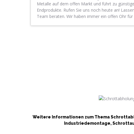
Metalle auf dem offen Markt und führt zu günstige
Endprodukte. Rufen Sie uns noch heute an! Lasse
Team beraten. Wir haben immer ein offen Ohr für I
Weitere Informationen zum Thema Schrottabh
Industriedemontage, Schrottaut