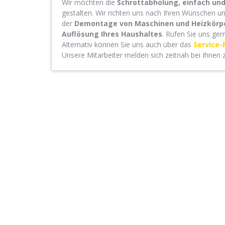
Wir möchten die
Schrottabholung, einfach u
gestalten. Wir richten uns nach Ihren Wünschen un
der
Demontage von Maschinen und Heizkörp
Auflösung Ihres Haushaltes
. Rufen Sie uns ger
Alternativ können Sie uns auch über das
Service-
Unsere Mitarbeiter melden sich zeitnah bei Ihnen 