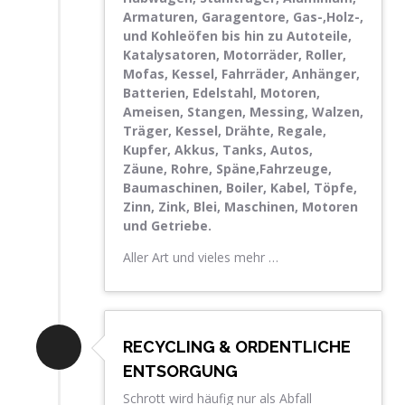
Armaturen, Garagentore, Gas-,Holz-,
und Kohleöfen bis hin zu Autoteile,
Katalysatoren, Motorräder, Roller,
Mofas, Kessel, Fahrräder, Anhänger,
Batterien, Edelstahl, Motoren,
Ameisen, Stangen, Messing, Walzen,
Träger, Kessel, Drähte, Regale,
Kupfer, Akkus, Tanks, Autos,
Zäune, Rohre, Späne,Fahrzeuge,
Baumaschinen, Boiler, Kabel, Töpfe,
Zinn, Zink, Blei, Maschinen, Motoren
und Getriebe.
Aller Art und vieles mehr …
RECYCLING & ORDENTLICHE
ENTSORGUNG
Schrott wird häufig nur als Abfall