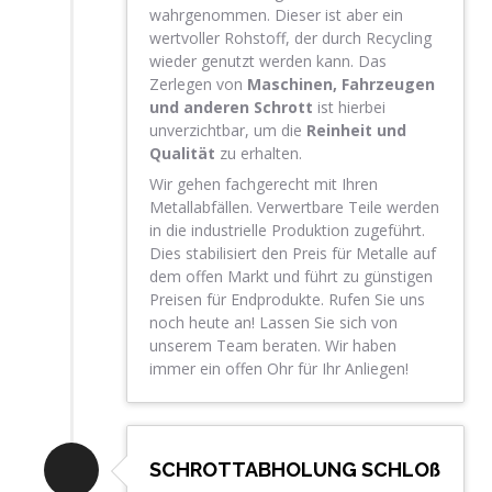
wahrgenommen. Dieser ist aber ein
wertvoller Rohstoff, der durch Recycling
wieder genutzt werden kann. Das
Zerlegen von
Maschinen, Fahrzeugen
und anderen Schrott
ist hierbei
unverzichtbar, um die
Reinheit und
Qualität
zu erhalten.
Wir gehen fachgerecht mit Ihren
Metallabfällen. Verwertbare Teile werden
in die industrielle Produktion zugeführt.
Dies stabilisiert den Preis für Metalle auf
dem offen Markt und führt zu günstigen
Preisen für Endprodukte. Rufen Sie uns
noch heute an! Lassen Sie sich von
unserem Team beraten. Wir haben
immer ein offen Ohr für Ihr Anliegen!
SCHROTTABHOLUNG SCHLOß