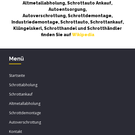
Altmetallabholung, Schrottauto Ankauf,
Autoentsorgung,
Autoverschrottung, Schrottdemontage,
Industriedemontage, Schrottauto, Schrottankauf,
Klüngelskerl, Schrotthandel und Schrotthändler
finden Sie auf
Wikipedia
Menü
Startseite
Schrottabholung
Schrottankauf
Altmetallabholung
Schrottdemontage
Autoverschrottung
Kontakt