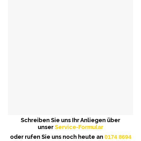
Schreiben Sie uns Ihr Anliegen über
unser
Service-Formular
oder rufen Sie uns noch heute an
0174 8694