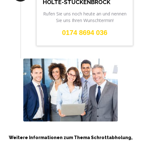
HOLTE-STUCKENBROCK
Rufen Sie uns noch heute an und nennen
Sie uns Ihren Wunschtermin!
0174 8694 036
Weitere Informationen zum Thema Schrottabholung,