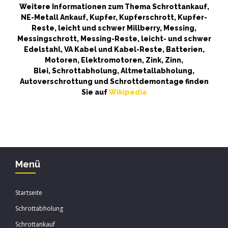
Weitere Informationen zum Thema Schrottankauf,
NE-Metall Ankauf, Kupfer, Kupferschrott, Kupfer-
Reste, leicht und schwer Millberry, Messing,
Messingschrott, Messing-Reste, leicht- und schwer
Edelstahl, VA Kabel und Kabel-Reste, Batterien,
Motoren, Elektromotoren, Zink, Zinn,
Blei, Schrottabholung, Altmetallabholung,
Autoverschrottung und Schrottdemontage finden
Sie auf
Wikipedia
Menü
Startseite
Schrottabholung
Schrottankauf