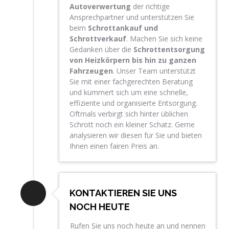
Autoverwertung
der richtige
Ansprechpartner und unterstützen Sie
beim
Schrottankauf und
Schrottverkauf
. Machen Sie sich keine
Gedanken über die
Schrottentsorgung
von Heizkörpern bis hin zu ganzen
Fahrzeugen
. Unser Team unterstützt
Sie mit einer fachgerechten Beratung
und kümmert sich um eine schnelle,
effiziente und organisierte Entsorgung.
Oftmals verbirgt sich hinter üblichen
Schrott noch ein kleiner Schatz. Gerne
analysieren wir diesen für Sie und bieten
Ihnen einen fairen Preis an.
KONTAKTIEREN SIE UNS
NOCH HEUTE
Rufen Sie uns noch heute an und nennen