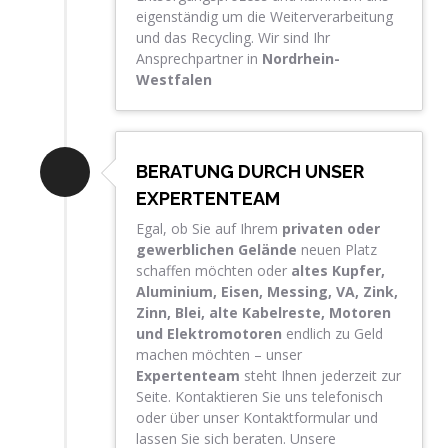
eigenständig um die Weiterverarbeitung
und das Recycling. Wir sind Ihr
Ansprechpartner in
Nordrhein-
Westfalen
BERATUNG DURCH UNSER
EXPERTENTEAM
Egal, ob Sie auf Ihrem
privaten oder
gewerblichen Gelände
neuen Platz
schaffen möchten oder
altes Kupfer,
Aluminium, Eisen, Messing, VA, Zink,
Zinn, Blei, alte Kabelreste, Motoren
und
Elektromotoren
endlich zu Geld
machen möchten – unser
Expertenteam
steht Ihnen jederzeit zur
Seite. Kontaktieren Sie uns telefonisch
oder über unser Kontaktformular und
lassen Sie sich beraten. Unsere