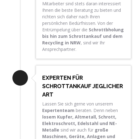
Mitarbeiter sind stets daran interessiert
Ihnen die beste Beratung zu bieten und
richten sich daher nach Ihren
persönlichen Bedürfnissen. Von der
Entrümpelung über die
Schrottbholung
bis hin zum Schrottankauf und dem
Recycling in NRW
, sind wir Ihr
Ansprechpartner.
EXPERTEN FÜR
SCHROTTANKAUF JEGLICHER
ART
Lassen Sie sich gerne von unserem
Expertenteam
beraten. Denn neben
losem Kupfer, Altmetall, Schrott,
Elektroschrott, Edelstahl und NE-
Metalle
sind wir auch für
große
Maschinen, Geräte, Anlagen und