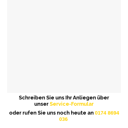
Schreiben Sie uns Ihr Anliegen über
unser
Service-Formular
oder rufen Sie uns noch heute an
0174 8694
036