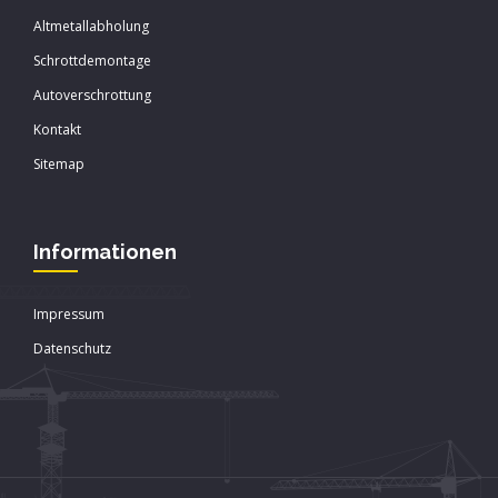
Altmetallabholung
Schrottdemontage
Autoverschrottung
Kontakt
Sitemap
Informationen
Impressum
Datenschutz