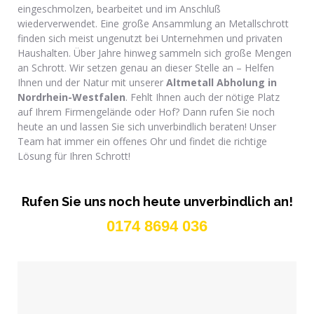
eingeschmolzen, bearbeitet und im Anschluß
wiederverwendet. Eine große Ansammlung an Metallschrott
finden sich meist ungenutzt bei Unternehmen und privaten
Haushalten. Über Jahre hinweg sammeln sich große Mengen
an Schrott. Wir setzen genau an dieser Stelle an – Helfen
Ihnen und der Natur mit unserer
Altmetall Abholung in
Nordrhein-Westfalen
. Fehlt Ihnen auch der nötige Platz
auf Ihrem Firmengelände oder Hof? Dann rufen Sie noch
heute an und lassen Sie sich unverbindlich beraten! Unser
Team hat immer ein offenes Ohr und findet die richtige
Lösung für Ihren Schrott!
Rufen Sie uns noch heute unverbindlich an!
0174 8694 036