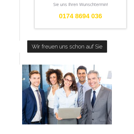
Sie uns Ihren Wunschtermin!
0174 8694 036
Wir freuen uns schon auf Sie