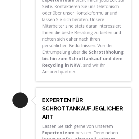
Seite. Kontaktieren Sie uns telefonisch
oder über unser Kontaktformular und
lassen Sie sich beraten. Unsere
Mitarbeiter sind stets daran interessiert
Ihnen die beste Beratung zu bieten und
richten sich daher nach Ihren
persönlichen Bedürfnissen. Von der
Entrümpelung über die
Schrottbholung
bis hin zum Schrottankauf und dem
Recycling in NRW
, sind wir Ihr
Ansprechpartner.
EXPERTEN FÜR
SCHROTTANKAUF JEGLICHER
ART
Lassen Sie sich gerne von unserem
Expertenteam
beraten. Denn neben