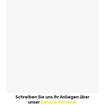
Schreiben Sie uns Ihr Anliegen über
unser
Service-Formular