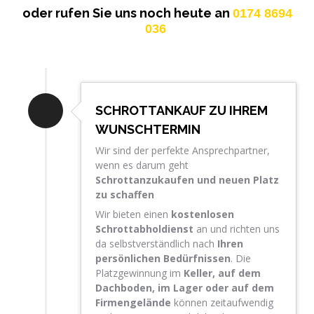
oder rufen Sie uns noch heute an
0174 8694
036
SCHROTTANKAUF ZU IHREM
WUNSCHTERMIN
Wir sind der perfekte Ansprechpartner,
wenn es darum geht
Schrottanzukaufen und neuen Platz
zu schaffen
Wir bieten einen
kostenlosen
Schrottabholdienst
an und richten uns
da selbstverständlich nach
Ihren
persönlichen Bedürfnissen
. Die
Platzgewinnung im
Keller, auf dem
Dachboden, im Lager oder auf dem
Firmengelände
können zeitaufwendig