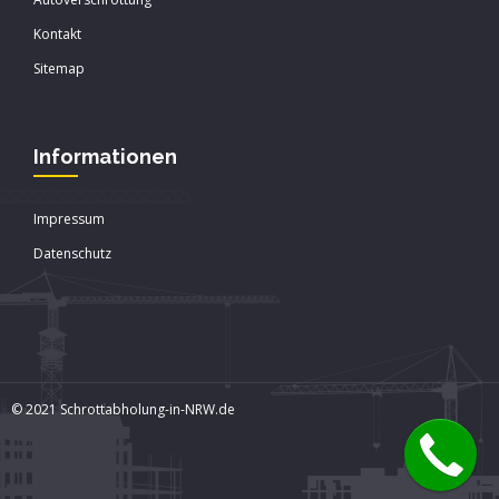
Kontakt
Sitemap
Informationen
Impressum
Datenschutz
© 2021 Schrottabholung-in-NRW.de