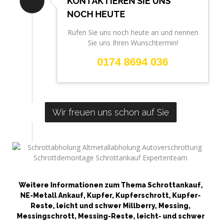
KONTAKTIEREN SIE UNS
NOCH HEUTE
Rufen Sie uns noch heute an und nennen
Sie uns Ihren Wunschtermin!
0174 8694 036
Wir freuen uns schon auf Sie
Weitere Informationen zum Thema Schrottankauf,
NE-Metall Ankauf, Kupfer, Kupferschrott, Kupfer-
Reste, leicht und schwer Millberry, Messing,
Messingschrott, Messing-Reste, leicht- und schwer