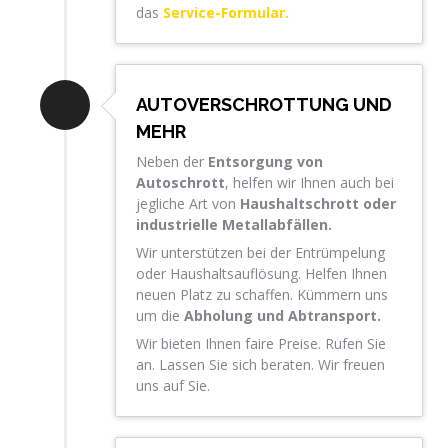
das
Service-Formular.
AUTOVERSCHROTTUNG UND
MEHR
Neben der
Entsorgung von
Autoschrott
, helfen wir Ihnen auch bei
jegliche Art von
Haushaltschrott oder
industrielle Metallabfällen.
Wir unterstützen bei der Entrümpelung
oder Haushaltsauflösung. Helfen Ihnen
neuen Platz zu schaffen. Kümmern uns
um die
Abholung und Abtransport.
Wir bieten Ihnen faire Preise. Rufen Sie
an. Lassen Sie sich beraten. Wir freuen
uns auf Sie.