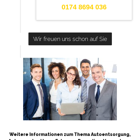
0174 8694 036
Wir freuen uns schon auf Sie
Weitere Informationen zum Thema Autoentsorgung,