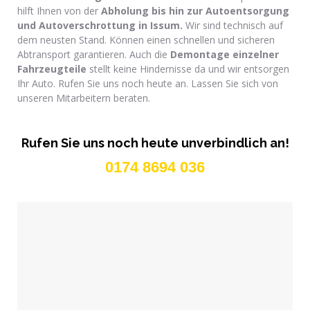
hilft Ihnen von der
Abholung bis hin zur Autoentsorgung
und Autoverschrottung in Issum.
Wir sind technisch auf
dem neusten Stand. Können einen schnellen und sicheren
Abtransport garantieren. Auch die
Demontage einzelner
Fahrzeugteile
stellt keine Hindernisse da und wir entsorgen
Ihr Auto. Rufen Sie uns noch heute an. Lassen Sie sich von
unseren Mitarbeitern beraten.
Rufen Sie uns noch heute unverbindlich an!
0174 8694 036