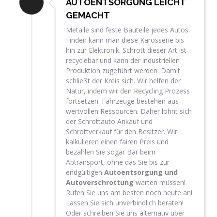
AUTOENTSORGUNG LEICHT
GEMACHT
Metalle sind feste Bauteile jedes Autos.
Finden kann man diese Karosserie bis
hin zur Elektronik. Schrott dieser Art ist
recyclebar und kann der industriellen
Produktion zugeführt werden. Damit
schließt der Kreis sich. Wir helfen der
Natur, indem wir den Recycling Prozess
fortsetzen. Fahrzeuge bestehen aus
wertvollen Ressourcen. Daher lohnt sich
der Schrottauto Ankauf und
Schrottverkauf für den Besitzer. Wir
kalkulieren einen fairen Preis und
bezahlen Sie sogar Bar beim
Abtransport, ohne das Sie bis zur
endgültigen
Autoentsorgung und
Autoverschrottung
warten müssen!
Rufen Sie uns am besten noch heute an!
Lassen Sie sich unverbindlich beraten!
Oder schreiben Sie uns alternativ über