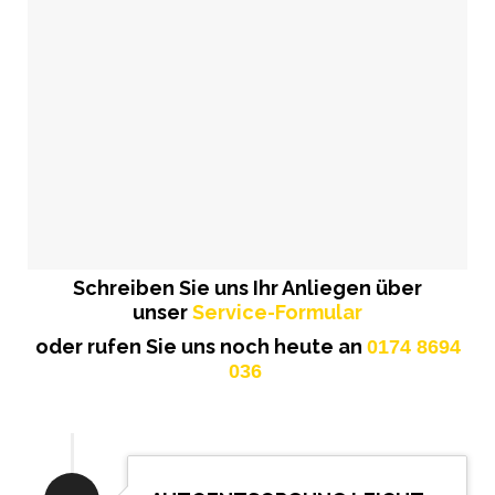
Schreiben Sie uns Ihr Anliegen über
unser
Service-Formular
oder rufen Sie uns noch heute an
0174 8694
036