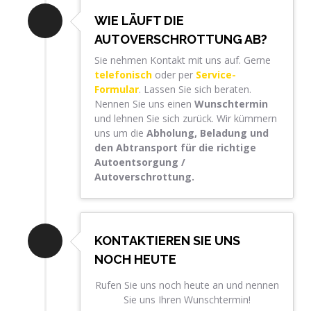
WIE LÄUFT DIE
AUTOVERSCHROTTUNG AB?
Sie nehmen Kontakt mit uns auf. Gerne
telefonisch
oder per
Service-
Formular
. Lassen Sie sich beraten.
Nennen Sie uns einen
Wunschtermin
und lehnen Sie sich zurück. Wir kümmern
uns um die
Abholung, Beladung und
den Abtransport für die richtige
Autoentsorgung /
Autoverschrottung.
KONTAKTIEREN SIE UNS
NOCH HEUTE
Rufen Sie uns noch heute an und nennen
Sie uns Ihren Wunschtermin!