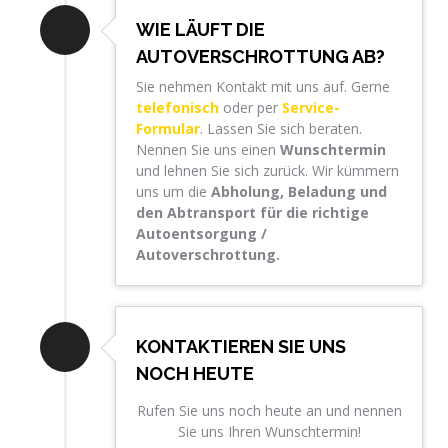
WIE LÄUFT DIE
AUTOVERSCHROTTUNG AB?
Sie nehmen Kontakt mit uns auf. Gerne
telefonisch
oder per
Service-
Formular
. Lassen Sie sich beraten.
Nennen Sie uns einen
Wunschtermin
und lehnen Sie sich zurück. Wir kümmern
uns um die
Abholung, Beladung und
den Abtransport für die richtige
Autoentsorgung /
Autoverschrottung.
KONTAKTIEREN SIE UNS
NOCH HEUTE
Rufen Sie uns noch heute an und nennen
Sie uns Ihren Wunschtermin!