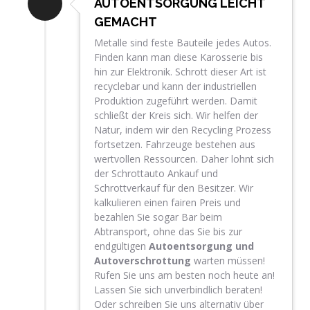
AUTOENTSORGUNG LEICHT
GEMACHT
Metalle sind feste Bauteile jedes Autos.
Finden kann man diese Karosserie bis
hin zur Elektronik. Schrott dieser Art ist
recyclebar und kann der industriellen
Produktion zugeführt werden. Damit
schließt der Kreis sich. Wir helfen der
Natur, indem wir den Recycling Prozess
fortsetzen. Fahrzeuge bestehen aus
wertvollen Ressourcen. Daher lohnt sich
der Schrottauto Ankauf und
Schrottverkauf für den Besitzer. Wir
kalkulieren einen fairen Preis und
bezahlen Sie sogar Bar beim
Abtransport, ohne das Sie bis zur
endgültigen
Autoentsorgung und
Autoverschrottung
warten müssen!
Rufen Sie uns am besten noch heute an!
Lassen Sie sich unverbindlich beraten!
Oder schreiben Sie uns alternativ über