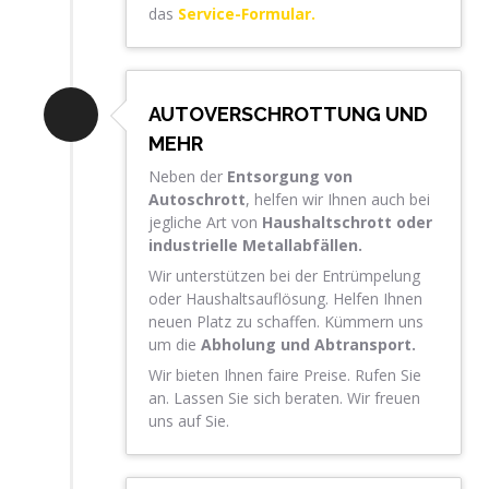
das
Service-Formular.
AUTOVERSCHROTTUNG UND
MEHR
Neben der
Entsorgung von
Autoschrott
, helfen wir Ihnen auch bei
jegliche Art von
Haushaltschrott oder
industrielle Metallabfällen.
Wir unterstützen bei der Entrümpelung
oder Haushaltsauflösung. Helfen Ihnen
neuen Platz zu schaffen. Kümmern uns
um die
Abholung und Abtransport.
Wir bieten Ihnen faire Preise. Rufen Sie
an. Lassen Sie sich beraten. Wir freuen
uns auf Sie.