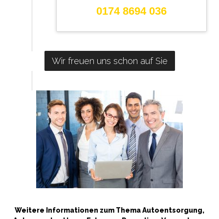
0174 8694 036
Wir freuen uns schon auf Sie
Weitere Informationen zum Thema Autoentsorgung,