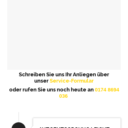
Schreiben Sie uns Ihr Anliegen über
unser
Service-Formular
oder rufen Sie uns noch heute an
0174 8694
036