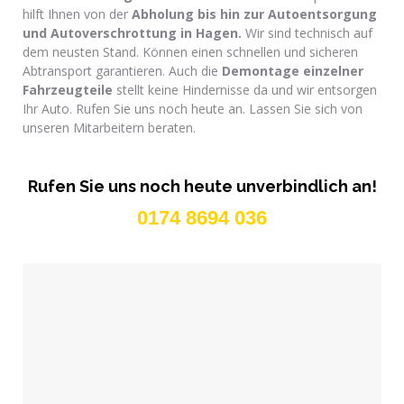
hilft Ihnen von der
Abholung bis hin zur Autoentsorgung
und Autoverschrottung in Hagen.
Wir sind technisch auf
dem neusten Stand. Können einen schnellen und sicheren
Abtransport garantieren. Auch die
Demontage einzelner
Fahrzeugteile
stellt keine Hindernisse da und wir entsorgen
Ihr Auto. Rufen Sie uns noch heute an. Lassen Sie sich von
unseren Mitarbeitern beraten.
Rufen Sie uns noch heute unverbindlich an!
0174 8694 036