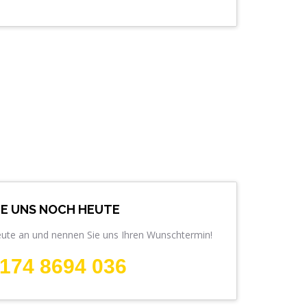
IE UNS NOCH HEUTE
eute an und nennen Sie uns Ihren Wunschtermin!
174 8694 036