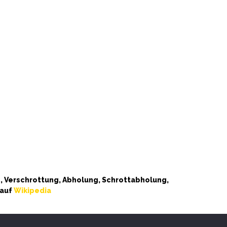
 Verschrottung, Abholung, Schrottabholung,
 auf
Wikipedia