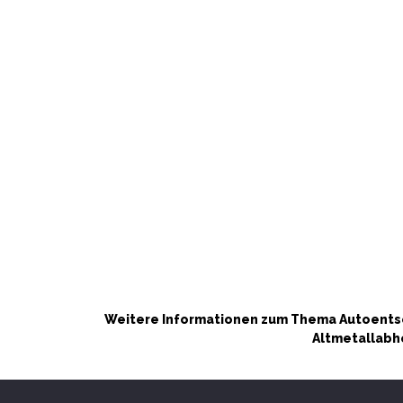
Weitere Informationen zum Thema Autoentso
Altmetallabh