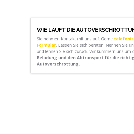
WIE LÄUFT DIE AUTOVERSCHROTTU
Sie nehmen Kontakt mit uns auf. Gerne
telefoni
Formular
. Lassen Sie sich beraten. Nennen Sie u
und lehnen Sie sich zurück. Wir kümmern uns um 
Beladung und den Abtransport für die richt
Autoverschrottung.