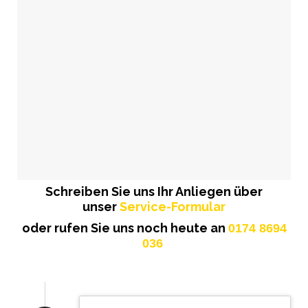
Schreiben Sie uns Ihr Anliegen über
unser
Service-Formular
oder rufen Sie uns noch heute an
0174 8694
036