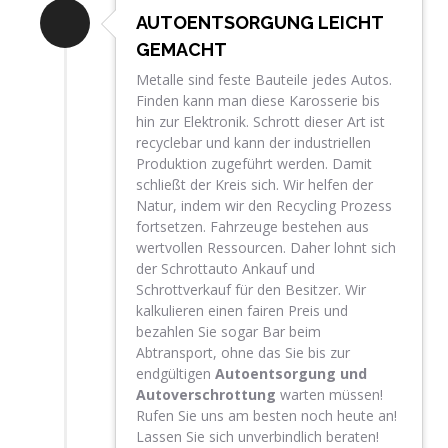
AUTOENTSORGUNG LEICHT
GEMACHT
Metalle sind feste Bauteile jedes Autos.
Finden kann man diese Karosserie bis
hin zur Elektronik. Schrott dieser Art ist
recyclebar und kann der industriellen
Produktion zugeführt werden. Damit
schließt der Kreis sich. Wir helfen der
Natur, indem wir den Recycling Prozess
fortsetzen. Fahrzeuge bestehen aus
wertvollen Ressourcen. Daher lohnt sich
der Schrottauto Ankauf und
Schrottverkauf für den Besitzer. Wir
kalkulieren einen fairen Preis und
bezahlen Sie sogar Bar beim
Abtransport, ohne das Sie bis zur
endgültigen
Autoentsorgung und
Autoverschrottung
warten müssen!
Rufen Sie uns am besten noch heute an!
Lassen Sie sich unverbindlich beraten!