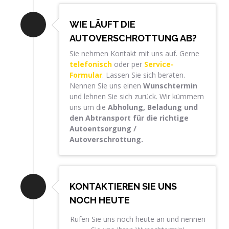
WIE LÄUFT DIE
AUTOVERSCHROTTUNG AB?
Sie nehmen Kontakt mit uns auf. Gerne
telefonisch
oder per
Service-
Formular
. Lassen Sie sich beraten.
Nennen Sie uns einen
Wunschtermin
und lehnen Sie sich zurück. Wir kümmern
uns um die
Abholung, Beladung und
den Abtransport für die richtige
Autoentsorgung /
Autoverschrottung.
KONTAKTIEREN SIE UNS
NOCH HEUTE
Rufen Sie uns noch heute an und nennen