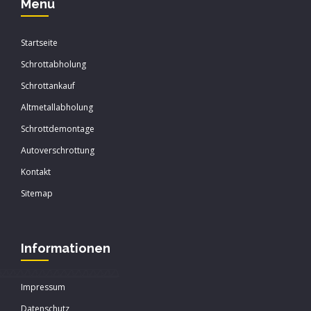
Menü
Startseite
Schrottabholung
Schrottankauf
Altmetallabholung
Schrottdemontage
Autoverschrottung
Kontakt
Sitemap
Informationen
Impressum
Datenschutz