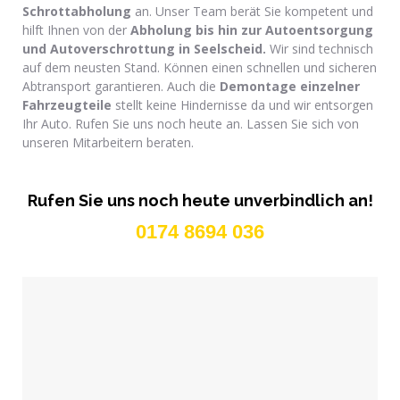
Schrottabholung
an. Unser Team berät Sie kompetent und
hilft Ihnen von der
Abholung bis hin zur Autoentsorgung
und Autoverschrottung in Seelscheid.
Wir sind technisch
auf dem neusten Stand. Können einen schnellen und sicheren
Abtransport garantieren. Auch die
Demontage einzelner
Fahrzeugteile
stellt keine Hindernisse da und wir entsorgen
Ihr Auto. Rufen Sie uns noch heute an. Lassen Sie sich von
unseren Mitarbeitern beraten.
Rufen Sie uns noch heute unverbindlich an!
0174 8694 036