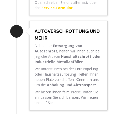
Oder schreiben Sie uns alternativ über
das
Service-Formular.
AUTOVERSCHROTTUNG UND
MEHR
Neben der
Entsorgung von
Autoschrott
, helfen wir Ihnen auch bei
jegliche Art von
Haushaltschrott oder
industrielle Metallabfällen.
Wir unterstützen bei der Entrümpelung
oder Haushaltsauflösung. Helfen Ihnen
neuen Platz zu schaffen. Kümmern uns
um die
Abholung und Abtransport.
Wir bieten Ihnen faire Preise. Rufen Sie
an. Lassen Sie sich beraten. Wir freuen
uns auf Sie.