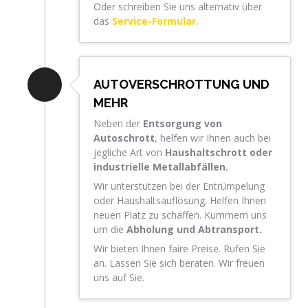
Oder schreiben Sie uns alternativ über
das
Service-Formular.
AUTOVERSCHROTTUNG UND
MEHR
Neben der
Entsorgung von
Autoschrott
, helfen wir Ihnen auch bei
jegliche Art von
Haushaltschrott oder
industrielle Metallabfällen.
Wir unterstützen bei der Entrümpelung
oder Haushaltsauflösung. Helfen Ihnen
neuen Platz zu schaffen. Kümmern uns
um die
Abholung und Abtransport.
Wir bieten Ihnen faire Preise. Rufen Sie
an. Lassen Sie sich beraten. Wir freuen
uns auf Sie.