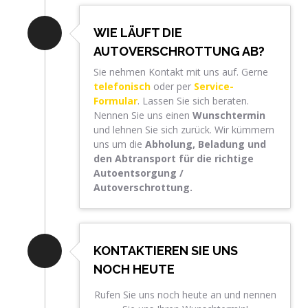
WIE LÄUFT DIE
AUTOVERSCHROTTUNG AB?
Sie nehmen Kontakt mit uns auf. Gerne
telefonisch
oder per
Service-
Formular
. Lassen Sie sich beraten.
Nennen Sie uns einen
Wunschtermin
und lehnen Sie sich zurück. Wir kümmern
uns um die
Abholung, Beladung und
den Abtransport für die richtige
Autoentsorgung /
Autoverschrottung.
KONTAKTIEREN SIE UNS
NOCH HEUTE
Rufen Sie uns noch heute an und nennen