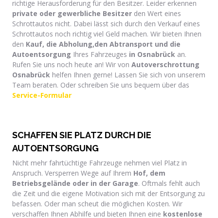
richtige Herausforderung für den Besitzer. Leider erkennen
private oder gewerbliche Besitzer
den Wert eines
Schrottautos nicht. Dabei lässt sich durch den Verkauf eines
Schrottautos noch richtig viel Geld machen. Wir bieten Ihnen
den
Kauf, die Abholung,den Abtransport und die
Autoentsorgung
Ihres Fahrzeuges
in Osnabrück
an.
Rufen Sie uns noch heute an! Wir von
Autoverschrottung
Osnabrück
helfen Ihnen gerne! Lassen Sie sich von unserem
Team beraten. Oder schreiben Sie uns bequem über das
Service-Formular
SCHAFFEN SIE PLATZ DURCH DIE
AUTOENTSORGUNG
Nicht mehr fahrtüchtige Fahrzeuge nehmen viel Platz in
Anspruch. Versperren Wege auf Ihrem
Hof, dem
Betriebsgelände oder in der Garage
. Oftmals fehlt auch
die Zeit und die eigene Motivation sich mit der Entsorgung zu
befassen. Oder man scheut die möglichen Kosten. Wir
verschaffen Ihnen Abhilfe und bieten Ihnen eine
kostenlose