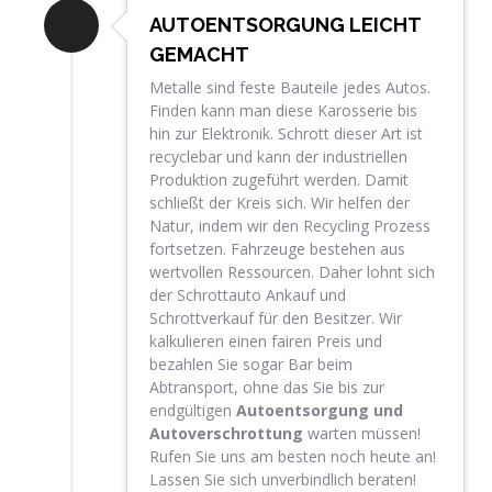
AUTOENTSORGUNG LEICHT
GEMACHT
Metalle sind feste Bauteile jedes Autos.
Finden kann man diese Karosserie bis
hin zur Elektronik. Schrott dieser Art ist
recyclebar und kann der industriellen
Produktion zugeführt werden. Damit
schließt der Kreis sich. Wir helfen der
Natur, indem wir den Recycling Prozess
fortsetzen. Fahrzeuge bestehen aus
wertvollen Ressourcen. Daher lohnt sich
der Schrottauto Ankauf und
Schrottverkauf für den Besitzer. Wir
kalkulieren einen fairen Preis und
bezahlen Sie sogar Bar beim
Abtransport, ohne das Sie bis zur
endgültigen
Autoentsorgung und
Autoverschrottung
warten müssen!
Rufen Sie uns am besten noch heute an!
Lassen Sie sich unverbindlich beraten!