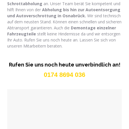
Schrottabholung
an. Unser Team berät Sie kompetent und
hilft Ihnen von der
Abholung bis hin zur Autoentsorgung
und Autoverschrottung in Osnabrück.
Wir sind technisch
auf dem neusten Stand. Können einen schnellen und sicheren
Abtransport garantieren. Auch die
Demontage einzelner
Fahrzeugteile
stellt keine Hindernisse da und wir entsorgen
Ihr Auto. Rufen Sie uns noch heute an. Lassen Sie sich von
unseren Mitarbeitern beraten.
Rufen Sie uns noch heute unverbindlich an!
0174 8694 036