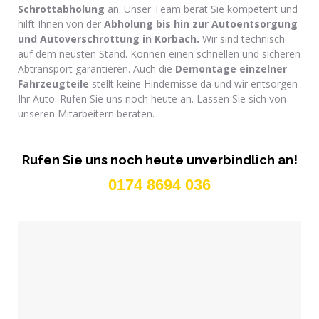
Schrottabholung
an. Unser Team berät Sie kompetent und
hilft Ihnen von der
Abholung bis hin zur Autoentsorgung
und Autoverschrottung in Korbach.
Wir sind technisch
auf dem neusten Stand. Können einen schnellen und sicheren
Abtransport garantieren. Auch die
Demontage einzelner
Fahrzeugteile
stellt keine Hindernisse da und wir entsorgen
Ihr Auto. Rufen Sie uns noch heute an. Lassen Sie sich von
unseren Mitarbeitern beraten.
Rufen Sie uns noch heute unverbindlich an!
0174 8694 036