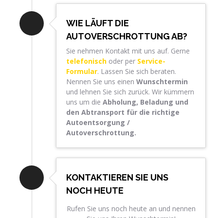
WIE LÄUFT DIE
AUTOVERSCHROTTUNG AB?
Sie nehmen Kontakt mit uns auf. Gerne
telefonisch
oder per
Service-
Formular
. Lassen Sie sich beraten.
Nennen Sie uns einen
Wunschtermin
und lehnen Sie sich zurück. Wir kümmern
uns um die
Abholung, Beladung und
den Abtransport für die richtige
Autoentsorgung /
Autoverschrottung.
KONTAKTIEREN SIE UNS
NOCH HEUTE
Rufen Sie uns noch heute an und nennen