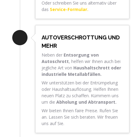
Oder schreiben Sie uns alternativ über
das
Service-Formular.
AUTOVERSCHROTTUNG UND
MEHR
Neben der
Entsorgung von
Autoschrott
, helfen wir Ihnen auch bei
jegliche Art von
Haushaltschrott oder
industrielle Metallabfällen.
Wir unterstützen bei der Entrümpelung
oder Haushaltsauflösung. Helfen Ihnen
neuen Platz zu schaffen. Kümmern uns
um die
Abholung und Abtransport.
Wir bieten Ihnen faire Preise. Rufen Sie
an. Lassen Sie sich beraten. Wir freuen
uns auf Sie.