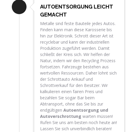
AUTOENTSORGUNG LEICHT
GEMACHT
Metalle sind feste Bauteile jedes Autos.
Finden kann man diese Karosserie bis
hin zur Elektronik. Schrott dieser Art ist
recyclebar und kann der industriellen
Produktion zugeführt werden. Damit
schließt der Kreis sich. Wir helfen der
Natur, indem wir den Recycling Prozess
fortsetzen. Fahrzeuge bestehen aus
wertvollen Ressourcen. Daher lohnt sich
der Schrottauto Ankauf und
Schrottverkauf für den Besitzer. Wir
kalkulieren einen fairen Preis und
bezahlen Sie sogar Bar beim
Abtransport, ohne das Sie bis zur
endgültigen
Autoentsorgung und
Autoverschrottung
warten müssen!
Rufen Sie uns am besten noch heute an!
Lassen Sie sich unverbindlich beraten!