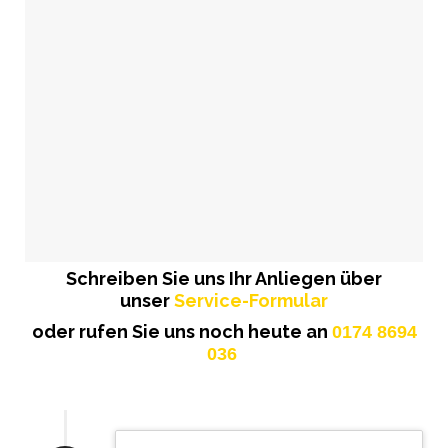
Schreiben Sie uns Ihr Anliegen über
unser
Service-Formular
oder rufen Sie uns noch heute an
0174 8694
036