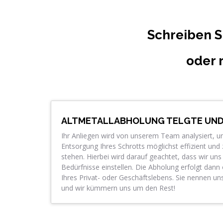
Schreiben S
oder 
ALTMETALLABHOLUNG TELGTE UN
Ihr Anliegen wird von unserem Team analysiert, u
Entsorgung Ihres Schrotts möglichst effizient und 
stehen. Hierbei wird darauf geachtet, dass wir uns 
Bedürfnisse einstellen. Die Abholung erfolgt dan
Ihres Privat- oder Geschäftslebens. Sie nennen u
und wir kümmern uns um den Rest!