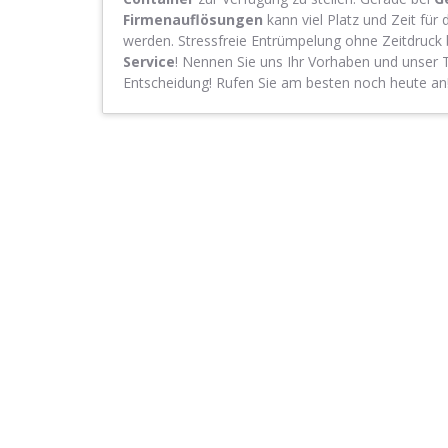
Firmenauflösungen
kann viel Platz und Zeit für 
werden. Stressfreie Entrümpelung ohne Zeitdruck 
Service
! Nennen Sie uns Ihr Vorhaben und unser T
Entscheidung! Rufen Sie am besten noch heute an