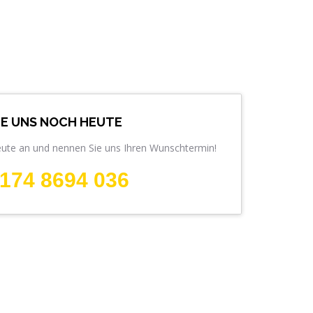
IE UNS NOCH HEUTE
eute an und nennen Sie uns Ihren Wunschtermin!
174 8694 036