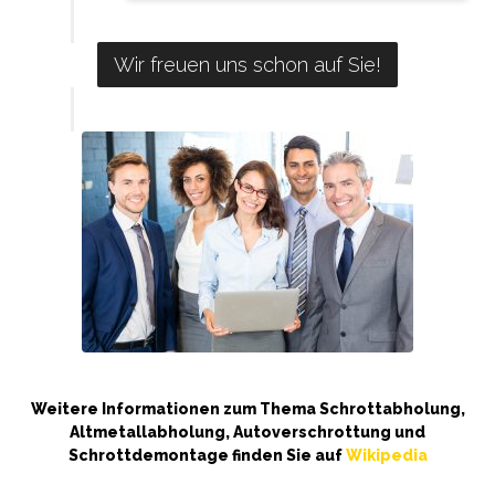
Wir freuen uns schon auf Sie!
Weitere Informationen zum Thema Schrottabholung,
Altmetallabholung, Autoverschrottung und
Schrottdemontage finden Sie auf
Wikipedia