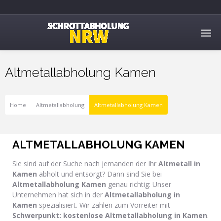
Altmetallabholung Kamen
Home
Altmetallabholung
Altmetallabholung Kamen
ALTMETALLABHOLUNG KAMEN
Sie sind auf der Suche nach jemanden der Ihr
Altmetall in
Kamen
abholt und entsorgt? Dann sind Sie bei
Altmetallabholung Kamen
genau richtig: Unser
Unternehmen hat sich in der
Altmetallabholung in
Kamen
spezialisiert. Wir zählen zum Vorreiter mit
Schwerpunkt: kostenlose Altmetallabholung in Kamen
.