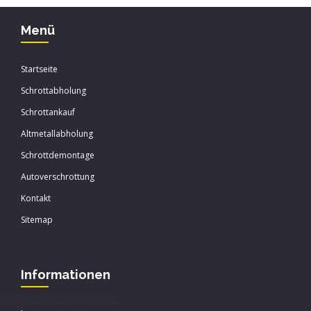
Menü
Startseite
Schrottabholung
Schrottankauf
Altmetallabholung
Schrottdemontage
Autoverschrottung
Kontakt
Sitemap
Informationen