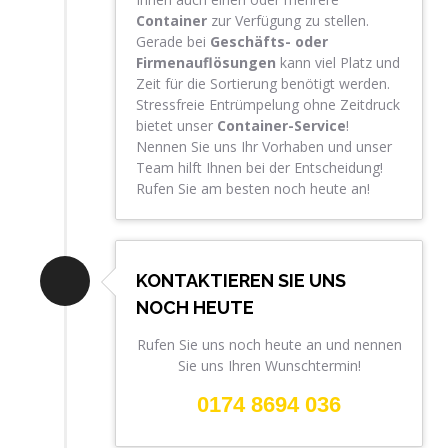
Container
zur Verfügung zu stellen.
Gerade bei
Geschäfts- oder
Firmenauflösungen
kann viel Platz und
Zeit für die Sortierung benötigt werden.
Stressfreie Entrümpelung ohne Zeitdruck
bietet unser
Container-Service
!
Nennen Sie uns Ihr Vorhaben und unser
Team hilft Ihnen bei der Entscheidung!
Rufen Sie am besten noch heute an!
KONTAKTIEREN SIE UNS
NOCH HEUTE
Rufen Sie uns noch heute an und nennen
Sie uns Ihren Wunschtermin!
0174 8694 036