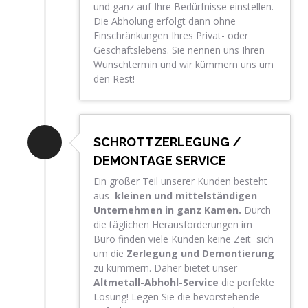
und ganz auf Ihre Bedürfnisse einstellen.
Die Abholung erfolgt dann ohne
Einschränkungen Ihres Privat- oder
Geschäftslebens. Sie nennen uns Ihren
Wunschtermin und wir kümmern uns um
den Rest!
SCHROTTZERLEGUNG /
DEMONTAGE SERVICE
Ein großer Teil unserer Kunden besteht
aus
kleinen und mittelständigen
Unternehmen in ganz
Kamen
.
Durch
die täglichen Herausforderungen im
Büro finden viele Kunden keine Zeit sich
um die
Zerlegung und Demontierung
zu kümmern. Daher bietet unser
Altmetall-Abhohl-Service
die perfekte
Lösung! Legen Sie die bevorstehende