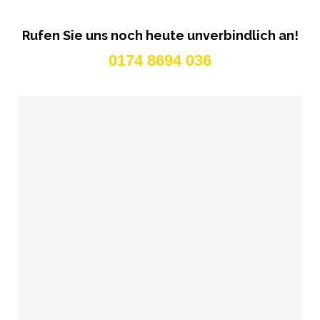
Rufen Sie uns noch heute unverbindlich an!
0174 8694 036