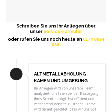
Schreiben Sie uns Ihr Anliegen über
unser
Service-Formular
oder rufen Sie uns noch heute an
0174 8694
036
ALTMETALLABHOLUNG
KAMEN UND UMGEBUNG
Ihr Anliegen wird von unserem Team
analysiert, um Ihnen bei der Entsorgung
Ihres Schrotts möglichst effizient und
zeitsparend Beiseite zu stehen. Hierbei
wird darauf geachtet, dass wir uns voll