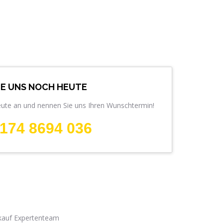
IE UNS NOCH HEUTE
eute an und nennen Sie uns Ihren Wunschtermin!
174 8694 036