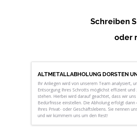
Schreiben S
oder 
ALTMETALLABHOLUNG DORSTEN U
Ihr Anliegen wird von unserem Team analysiert, u
Entsorgung Ihres Schrotts möglichst effizient und 
stehen. Hierbei wird darauf geachtet, dass wir uns 
Bedürfnisse einstellen. Die Abholung erfolgt dan
Ihres Privat- oder Geschäftslebens. Sie nennen u
und wir kümmern uns um den Rest!