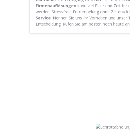
Firmenauflösungen
kann viel Platz und Zeit für 
werden. Stressfreie Entrümpelung ohne Zeitdruck 
Service
! Nennen Sie uns Ihr Vorhaben und unser T
Entscheidung! Rufen Sie am besten noch heute an